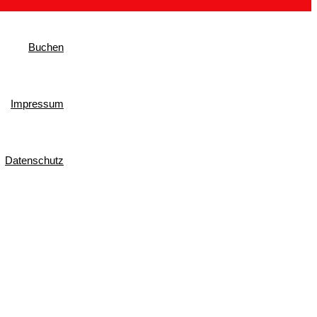
Buchen
Impressum
Datenschutz