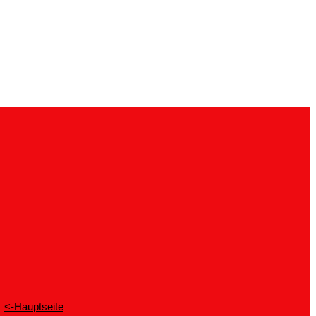
<-Hauptseite