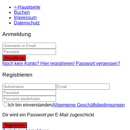
<-Hauptseite
Buchen
Impressum
Datenschutz
Anmeldung
Anmeldung
Noch kein Konto? Hier registrieren!
Passwort vergessen?
Registrieren
Ich bin einverstanden
Allgemeine Geschäftsbedingungen
Dir wird ein Passwort per E-Mail zugeschickt
Registrieren