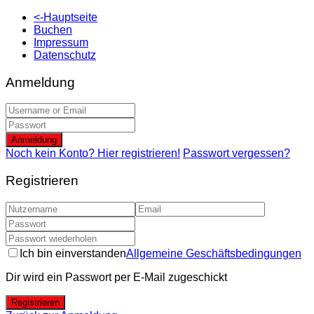
<-Hauptseite
Buchen
Impressum
Datenschutz
Anmeldung
Anmeldung
Noch kein Konto? Hier registrieren!
Passwort vergessen?
Registrieren
Ich bin einverstanden
Allgemeine Geschäftsbedingungen
Dir wird ein Passwort per E-Mail zugeschickt
Registrieren