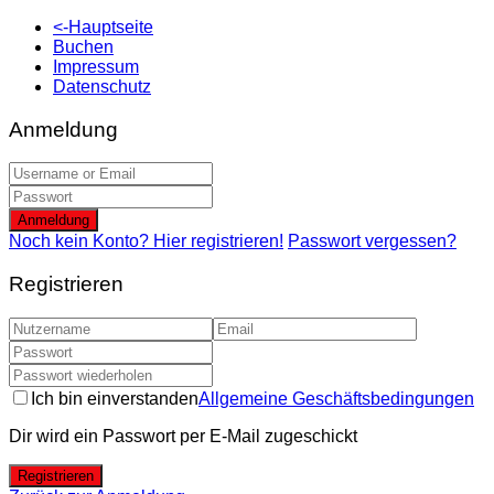
<-Hauptseite
Buchen
Impressum
Datenschutz
Anmeldung
Anmeldung
Noch kein Konto? Hier registrieren!
Passwort vergessen?
Registrieren
Ich bin einverstanden
Allgemeine Geschäftsbedingungen
Dir wird ein Passwort per E-Mail zugeschickt
Registrieren