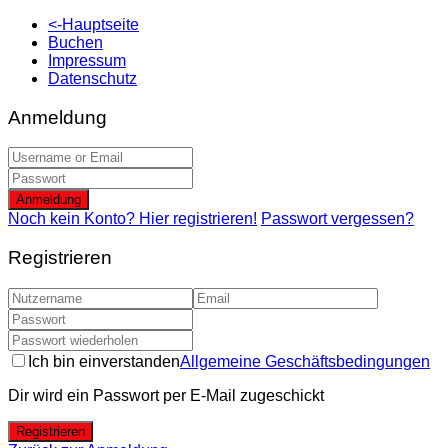
<-Hauptseite
Buchen
Impressum
Datenschutz
Anmeldung
Anmeldung
Noch kein Konto? Hier registrieren!
Passwort vergessen?
Registrieren
Ich bin einverstanden
Allgemeine Geschäftsbedingungen
Dir wird ein Passwort per E-Mail zugeschickt
Registrieren