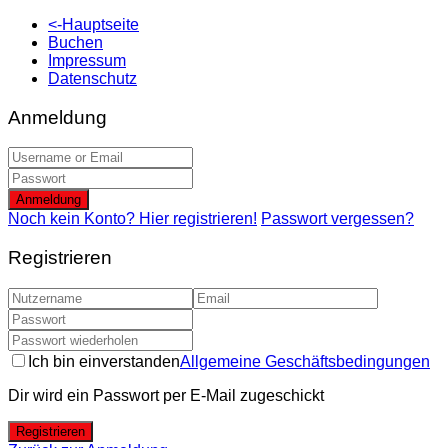
<-Hauptseite
Buchen
Impressum
Datenschutz
Anmeldung
Anmeldung
Noch kein Konto? Hier registrieren!
Passwort vergessen?
Registrieren
Ich bin einverstanden
Allgemeine Geschäftsbedingungen
Dir wird ein Passwort per E-Mail zugeschickt
Registrieren