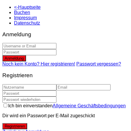
<-Hauptseite
Buchen
Impressum
Datenschutz
Anmeldung
Anmeldung
Noch kein Konto? Hier registrieren!
Passwort vergessen?
Registrieren
Ich bin einverstanden
Allgemeine Geschäftsbedingungen
Dir wird ein Passwort per E-Mail zugeschickt
Registrieren