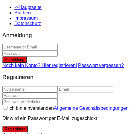
<-Hauptseite
Buchen
Impressum
Datenschutz
Anmeldung
Anmeldung
Noch kein Konto? Hier registrieren!
Passwort vergessen?
Registrieren
Ich bin einverstanden
Allgemeine Geschäftsbedingungen
Dir wird ein Passwort per E-Mail zugeschickt
Registrieren