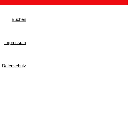
Buchen
Impressum
Datenschutz