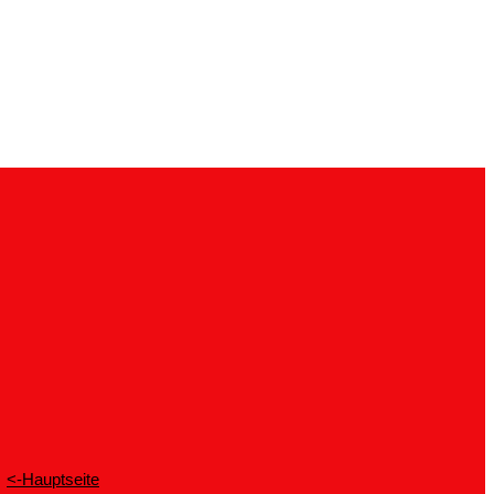
<-Hauptseite