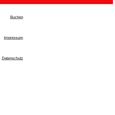
Buchen
Impressum
Datenschutz