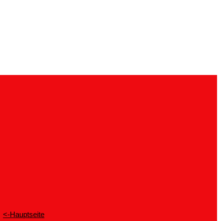
<-Hauptseite