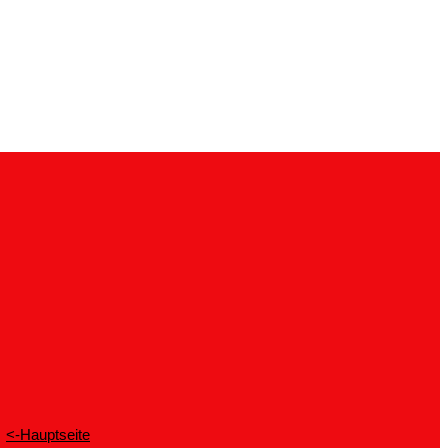
<-Hauptseite