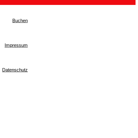
Buchen
Impressum
Datenschutz