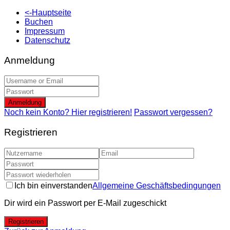
<-Hauptseite
Buchen
Impressum
Datenschutz
Anmeldung
Anmeldung
Noch kein Konto? Hier registrieren!
Passwort vergessen?
Registrieren
Ich bin einverstanden
Allgemeine Geschäftsbedingungen
Dir wird ein Passwort per E-Mail zugeschickt
Registrieren