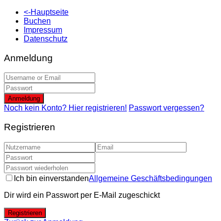
<-Hauptseite
Buchen
Impressum
Datenschutz
Anmeldung
Anmeldung
Noch kein Konto? Hier registrieren!
Passwort vergessen?
Registrieren
Ich bin einverstanden
Allgemeine Geschäftsbedingungen
Dir wird ein Passwort per E-Mail zugeschickt
Registrieren