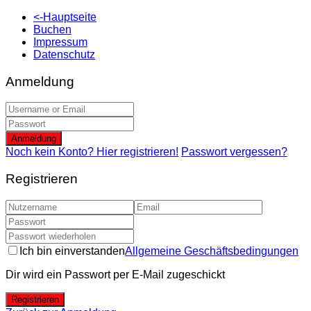
<-Hauptseite
Buchen
Impressum
Datenschutz
Anmeldung
Anmeldung
Noch kein Konto? Hier registrieren!
Passwort vergessen?
Registrieren
Ich bin einverstanden
Allgemeine Geschäftsbedingungen
Dir wird ein Passwort per E-Mail zugeschickt
Registrieren