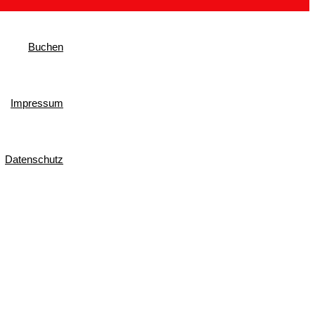
Buchen
Impressum
Datenschutz