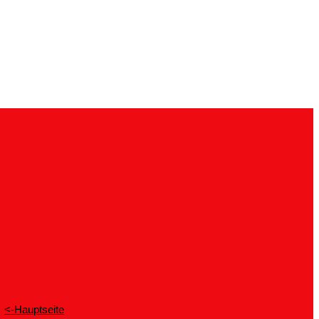
<-Hauptseite