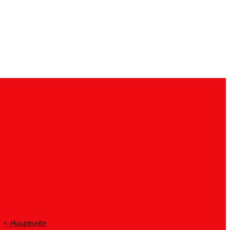
<-Hauptseite