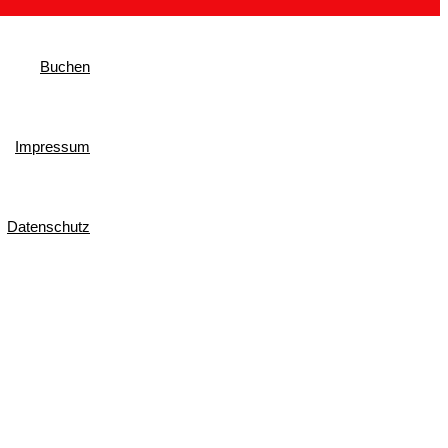
Buchen
Impressum
Datenschutz