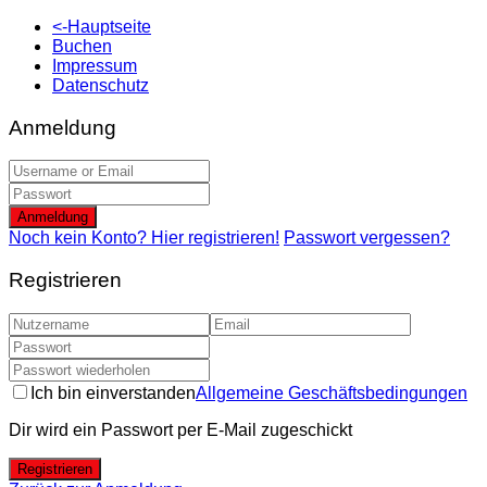
<-Hauptseite
Buchen
Impressum
Datenschutz
Anmeldung
Anmeldung
Noch kein Konto? Hier registrieren!
Passwort vergessen?
Registrieren
Ich bin einverstanden
Allgemeine Geschäftsbedingungen
Dir wird ein Passwort per E-Mail zugeschickt
Registrieren