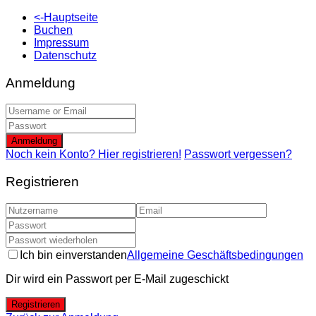
<-Hauptseite
Buchen
Impressum
Datenschutz
Anmeldung
Anmeldung
Noch kein Konto? Hier registrieren!
Passwort vergessen?
Registrieren
Ich bin einverstanden
Allgemeine Geschäftsbedingungen
Dir wird ein Passwort per E-Mail zugeschickt
Registrieren