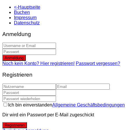
<-Hauptseite
Buchen
Impressum
Datenschutz
Anmeldung
Anmeldung
Noch kein Konto? Hier registrieren!
Passwort vergessen?
Registrieren
Ich bin einverstanden
Allgemeine Geschäftsbedingungen
Dir wird ein Passwort per E-Mail zugeschickt
Registrieren