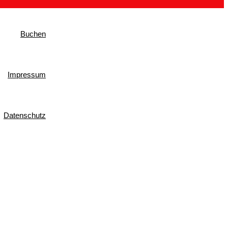
Buchen
Impressum
Datenschutz