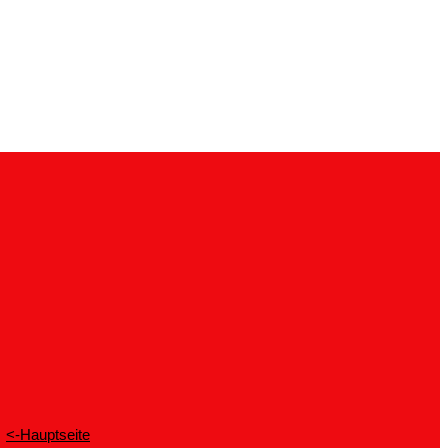
<-Hauptseite