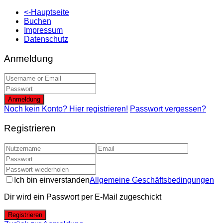
<-Hauptseite
Buchen
Impressum
Datenschutz
Anmeldung
Anmeldung
Noch kein Konto? Hier registrieren!
Passwort vergessen?
Registrieren
Ich bin einverstanden
Allgemeine Geschäftsbedingungen
Dir wird ein Passwort per E-Mail zugeschickt
Registrieren