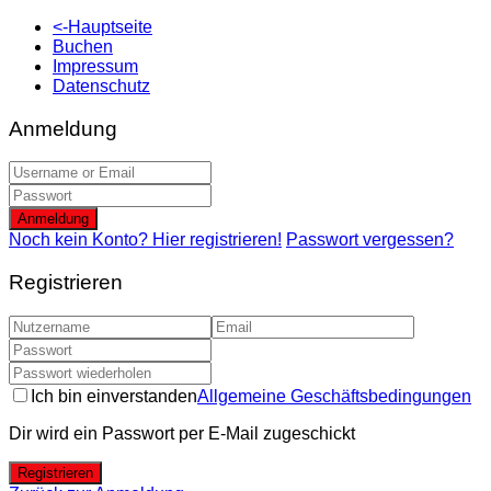
<-Hauptseite
Buchen
Impressum
Datenschutz
Anmeldung
Anmeldung
Noch kein Konto? Hier registrieren!
Passwort vergessen?
Registrieren
Ich bin einverstanden
Allgemeine Geschäftsbedingungen
Dir wird ein Passwort per E-Mail zugeschickt
Registrieren