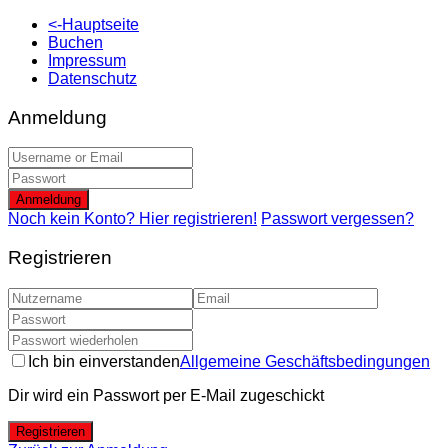
<-Hauptseite
Buchen
Impressum
Datenschutz
Anmeldung
Anmeldung
Noch kein Konto? Hier registrieren!
Passwort vergessen?
Registrieren
Ich bin einverstanden
Allgemeine Geschäftsbedingungen
Dir wird ein Passwort per E-Mail zugeschickt
Registrieren