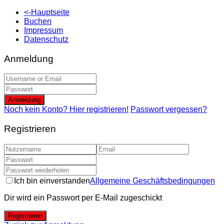
<-Hauptseite
Buchen
Impressum
Datenschutz
Anmeldung
Anmeldung
Noch kein Konto? Hier registrieren!
Passwort vergessen?
Registrieren
Ich bin einverstanden
Allgemeine Geschäftsbedingungen
Dir wird ein Passwort per E-Mail zugeschickt
Registrieren