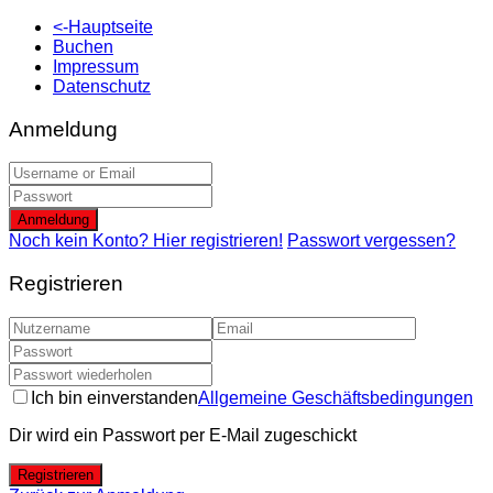
<-Hauptseite
Buchen
Impressum
Datenschutz
Anmeldung
Anmeldung
Noch kein Konto? Hier registrieren!
Passwort vergessen?
Registrieren
Ich bin einverstanden
Allgemeine Geschäftsbedingungen
Dir wird ein Passwort per E-Mail zugeschickt
Registrieren