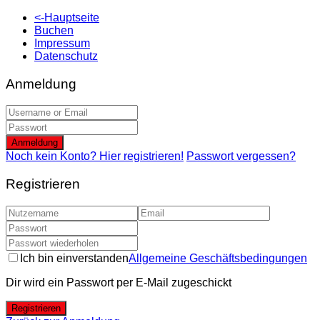
<-Hauptseite
Buchen
Impressum
Datenschutz
Anmeldung
Anmeldung
Noch kein Konto? Hier registrieren!
Passwort vergessen?
Registrieren
Ich bin einverstanden
Allgemeine Geschäftsbedingungen
Dir wird ein Passwort per E-Mail zugeschickt
Registrieren