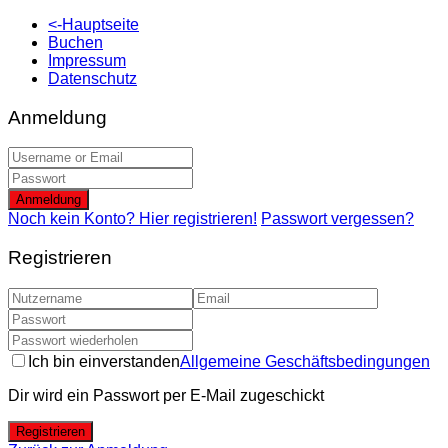
<-Hauptseite
Buchen
Impressum
Datenschutz
Anmeldung
Anmeldung
Noch kein Konto? Hier registrieren!
Passwort vergessen?
Registrieren
Ich bin einverstanden
Allgemeine Geschäftsbedingungen
Dir wird ein Passwort per E-Mail zugeschickt
Registrieren