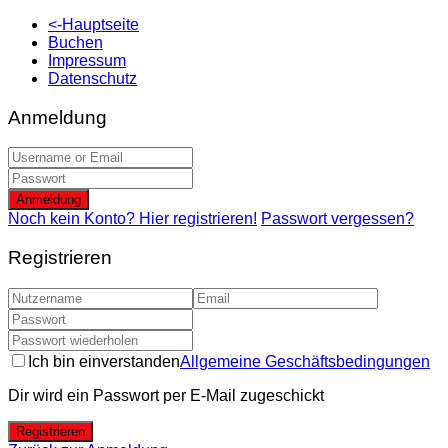
<-Hauptseite
Buchen
Impressum
Datenschutz
Anmeldung
Anmeldung
Noch kein Konto? Hier registrieren!
Passwort vergessen?
Registrieren
Ich bin einverstanden
Allgemeine Geschäftsbedingungen
Dir wird ein Passwort per E-Mail zugeschickt
Registrieren