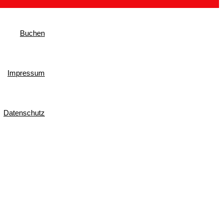
Buchen
Impressum
Datenschutz