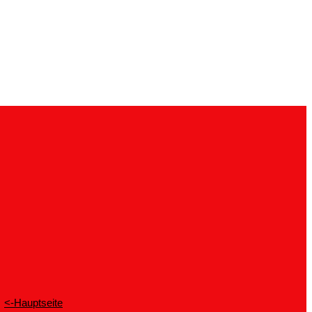
<-Hauptseite