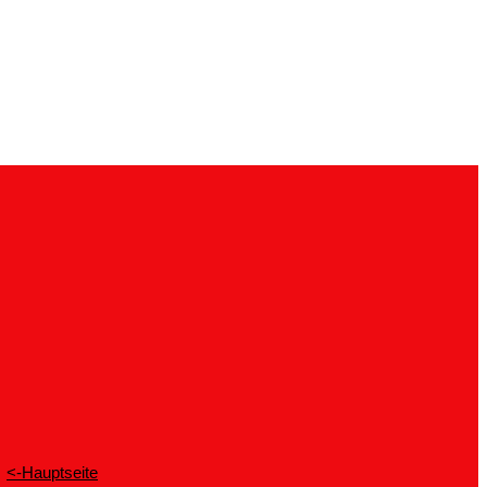
<-Hauptseite