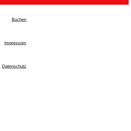
Buchen
Impressum
Datenschutz