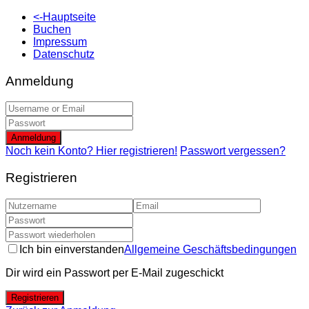
<-Hauptseite
Buchen
Impressum
Datenschutz
Anmeldung
Anmeldung
Noch kein Konto? Hier registrieren!
Passwort vergessen?
Registrieren
Ich bin einverstanden
Allgemeine Geschäftsbedingungen
Dir wird ein Passwort per E-Mail zugeschickt
Registrieren