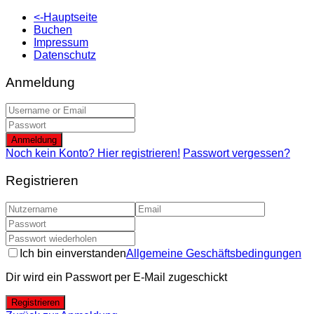
<-Hauptseite
Buchen
Impressum
Datenschutz
Anmeldung
Anmeldung
Noch kein Konto? Hier registrieren!
Passwort vergessen?
Registrieren
Ich bin einverstanden
Allgemeine Geschäftsbedingungen
Dir wird ein Passwort per E-Mail zugeschickt
Registrieren