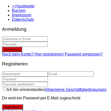
<-Hauptseite
Buchen
Impressum
Datenschutz
Anmeldung
Anmeldung
Noch kein Konto? Hier registrieren!
Passwort vergessen?
Registrieren
Ich bin einverstanden
Allgemeine Geschäftsbedingungen
Dir wird ein Passwort per E-Mail zugeschickt
Registrieren