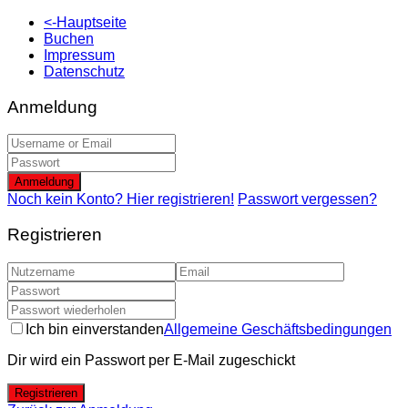
<-Hauptseite
Buchen
Impressum
Datenschutz
Anmeldung
Anmeldung
Noch kein Konto? Hier registrieren!
Passwort vergessen?
Registrieren
Ich bin einverstanden
Allgemeine Geschäftsbedingungen
Dir wird ein Passwort per E-Mail zugeschickt
Registrieren