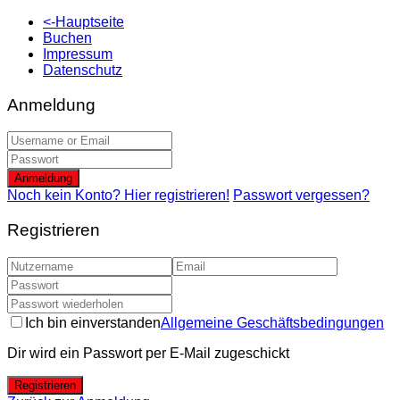
<-Hauptseite
Buchen
Impressum
Datenschutz
Anmeldung
Anmeldung
Noch kein Konto? Hier registrieren!
Passwort vergessen?
Registrieren
Ich bin einverstanden
Allgemeine Geschäftsbedingungen
Dir wird ein Passwort per E-Mail zugeschickt
Registrieren