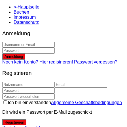
<-Hauptseite
Buchen
Impressum
Datenschutz
Anmeldung
Anmeldung
Noch kein Konto? Hier registrieren!
Passwort vergessen?
Registrieren
Ich bin einverstanden
Allgemeine Geschäftsbedingungen
Dir wird ein Passwort per E-Mail zugeschickt
Registrieren