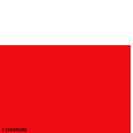
<-Hauptseite