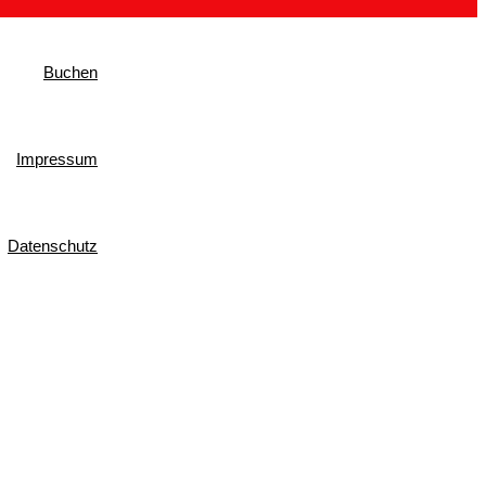
Buchen
Impressum
Datenschutz