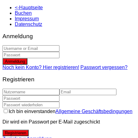
<-Hauptseite
Buchen
Impressum
Datenschutz
Anmeldung
Anmeldung
Noch kein Konto? Hier registrieren!
Passwort vergessen?
Registrieren
Ich bin einverstanden
Allgemeine Geschäftsbedingungen
Dir wird ein Passwort per E-Mail zugeschickt
Registrieren