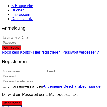
<-Hauptseite
Buchen
Impressum
Datenschutz
Anmeldung
Anmeldung
Noch kein Konto? Hier registrieren!
Passwort vergessen?
Registrieren
Ich bin einverstanden
Allgemeine Geschäftsbedingungen
Dir wird ein Passwort per E-Mail zugeschickt
Registrieren