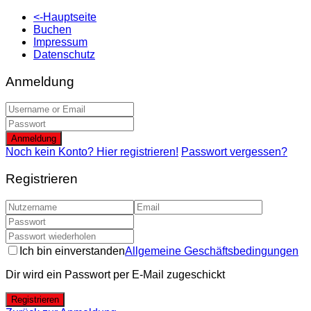
<-Hauptseite
Buchen
Impressum
Datenschutz
Anmeldung
Anmeldung
Noch kein Konto? Hier registrieren!
Passwort vergessen?
Registrieren
Ich bin einverstanden
Allgemeine Geschäftsbedingungen
Dir wird ein Passwort per E-Mail zugeschickt
Registrieren