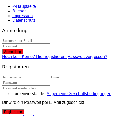
<-Hauptseite
Buchen
Impressum
Datenschutz
Anmeldung
Anmeldung
Noch kein Konto? Hier registrieren!
Passwort vergessen?
Registrieren
Ich bin einverstanden
Allgemeine Geschäftsbedingungen
Dir wird ein Passwort per E-Mail zugeschickt
Registrieren