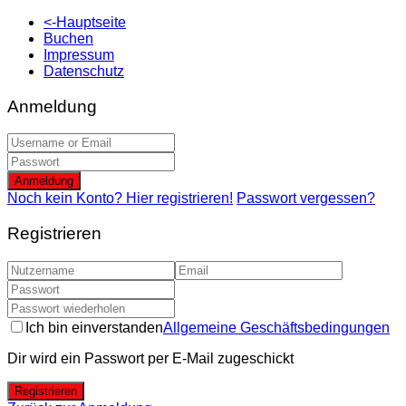
<-Hauptseite
Buchen
Impressum
Datenschutz
Anmeldung
Anmeldung
Noch kein Konto? Hier registrieren!
Passwort vergessen?
Registrieren
Ich bin einverstanden
Allgemeine Geschäftsbedingungen
Dir wird ein Passwort per E-Mail zugeschickt
Registrieren