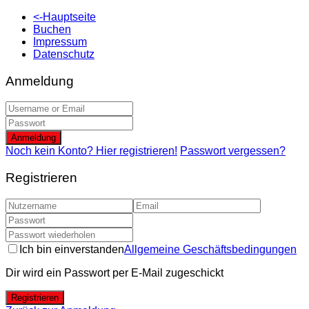
<-Hauptseite
Buchen
Impressum
Datenschutz
Anmeldung
Anmeldung
Noch kein Konto? Hier registrieren!
Passwort vergessen?
Registrieren
Ich bin einverstanden
Allgemeine Geschäftsbedingungen
Dir wird ein Passwort per E-Mail zugeschickt
Registrieren