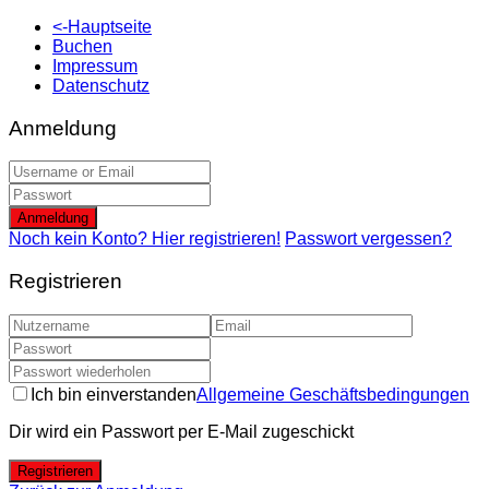
<-Hauptseite
Buchen
Impressum
Datenschutz
Anmeldung
Anmeldung
Noch kein Konto? Hier registrieren!
Passwort vergessen?
Registrieren
Ich bin einverstanden
Allgemeine Geschäftsbedingungen
Dir wird ein Passwort per E-Mail zugeschickt
Registrieren