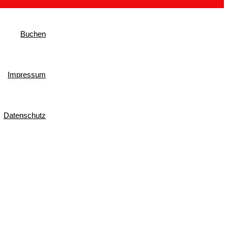
Buchen
Impressum
Datenschutz