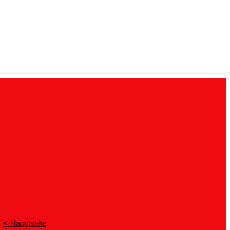
<-Hauptseite