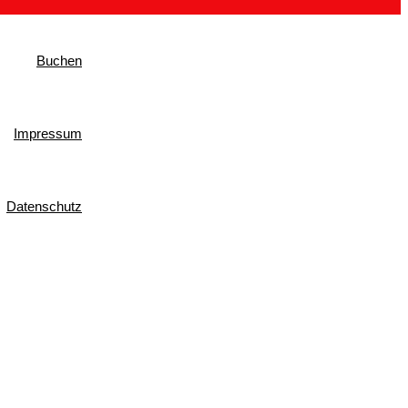
Buchen
Impressum
Datenschutz