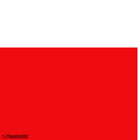
<-Hauptseite