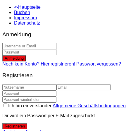
<-Hauptseite
Buchen
Impressum
Datenschutz
Anmeldung
Anmeldung
Noch kein Konto? Hier registrieren!
Passwort vergessen?
Registrieren
Ich bin einverstanden
Allgemeine Geschäftsbedingungen
Dir wird ein Passwort per E-Mail zugeschickt
Registrieren