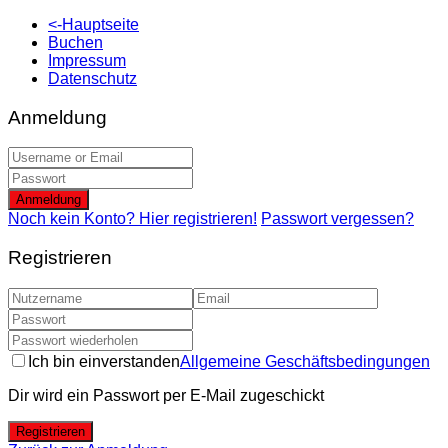
<-Hauptseite
Buchen
Impressum
Datenschutz
Anmeldung
Anmeldung
Noch kein Konto? Hier registrieren!
Passwort vergessen?
Registrieren
Ich bin einverstanden
Allgemeine Geschäftsbedingungen
Dir wird ein Passwort per E-Mail zugeschickt
Registrieren