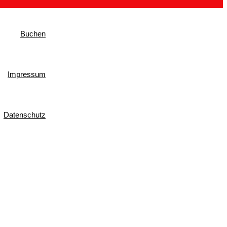
Buchen
Impressum
Datenschutz