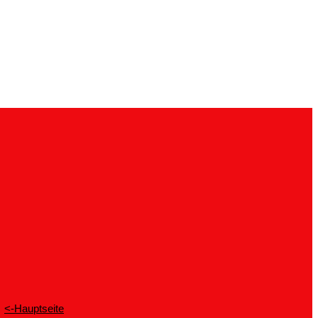
<-Hauptseite