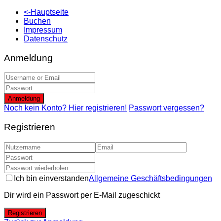
<-Hauptseite
Buchen
Impressum
Datenschutz
Anmeldung
Anmeldung
Noch kein Konto? Hier registrieren!
Passwort vergessen?
Registrieren
Ich bin einverstanden
Allgemeine Geschäftsbedingungen
Dir wird ein Passwort per E-Mail zugeschickt
Registrieren